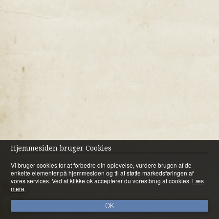
Hjemmesiden bruger Cookies
Vi bruger cookies for at forbedre din oplevelse, vurdere brugen af de
enkelte elementer på hjemmesiden og til at støtte markedsføringen af
vores services. Ved at klikke ok accepterer du vores brug af cookies.
Læs
mere