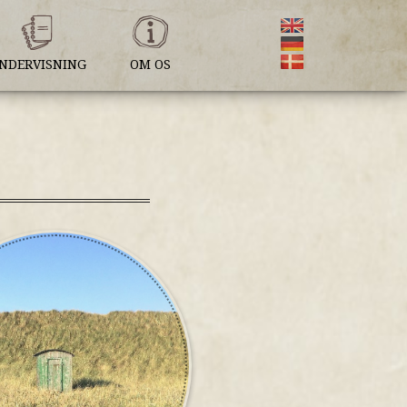
NDERVISNING
OM OS