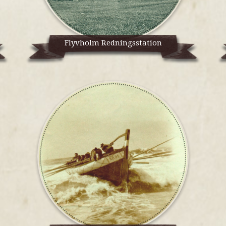
Flyvholm Redningsstation