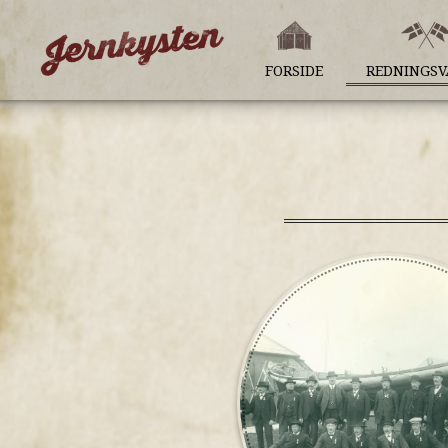
FORSIDE
REDNINGS