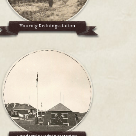
Haurvig Redningsstation