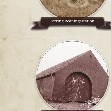
Ferring Redningsstation